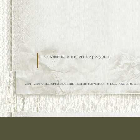
Ссылки на интересные ресурсы:
[
]
2001 - 2009 © ИСТОРИЯ РОССИИ. ТЕОРИИ ИЗУЧЕНИЯ. ® ПОД. РЕД. Б. В. Л