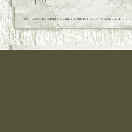
[
]
2001 - 2009 © ИСТОРИЯ РОССИИ. ТЕОРИИ ИЗУЧЕНИЯ. ® ПОД. РЕД. Б. В. Л