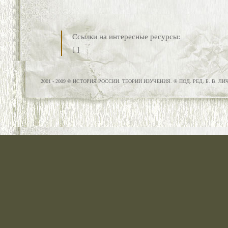
Ссылки на интересные ресурсы:
[
]
2001 - 2009 © ИСТОРИЯ РОССИИ. ТЕОРИИ ИЗУЧЕНИЯ. ® ПОД. РЕД. Б. В. Л