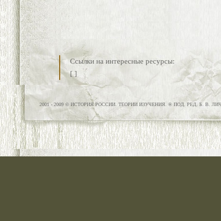
Ссылки на интересные ресурсы:
[
]
2001 - 2009 © ИСТОРИЯ РОССИИ. ТЕОРИИ ИЗУЧЕНИЯ. ® ПОД. РЕД. Б. В. Л