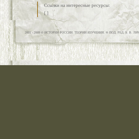
Ссылки на интересные ресурсы:
[
]
2001 - 2009 © ИСТОРИЯ РОССИИ. ТЕОРИИ ИЗУЧЕНИЯ. ® ПОД. РЕД. Б. В. Л