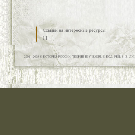
Ссылки на интересные ресурсы:
[
]
2001 - 2009 © ИСТОРИЯ РОССИИ. ТЕОРИИ ИЗУЧЕНИЯ. ® ПОД. РЕД. Б. В. Л