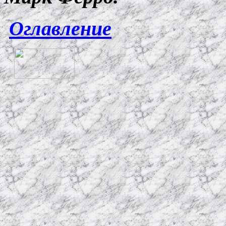
Оглавление